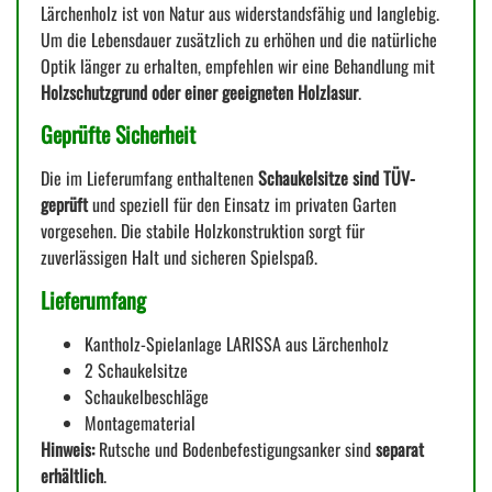
Lärchenholz ist von Natur aus widerstandsfähig und langlebig.
Um die Lebensdauer zusätzlich zu erhöhen und die natürliche
Optik länger zu erhalten, empfehlen wir eine Behandlung mit
Holzschutzgrund oder einer geeigneten Holzlasur
.
Geprüfte Sicherheit
Die im Lieferumfang enthaltenen
Schaukelsitze sind TÜV-
geprüft
und speziell für den Einsatz im privaten Garten
vorgesehen. Die stabile Holzkonstruktion sorgt für
zuverlässigen Halt und sicheren Spielspaß.
Lieferumfang
Kantholz-Spielanlage LARISSA aus Lärchenholz
2 Schaukelsitze
Schaukelbeschläge
Montagematerial
Hinweis:
Rutsche und Bodenbefestigungsanker sind
separat
erhältlich
.