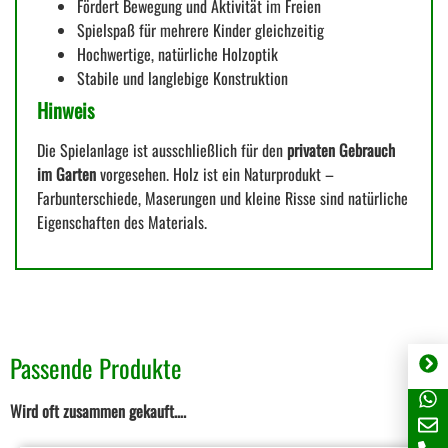
Fördert Bewegung und Aktivität im Freien
Spielspaß für mehrere Kinder gleichzeitig
Hochwertige, natürliche Holzoptik
Stabile und langlebige Konstruktion
Hinweis
Die Spielanlage ist ausschließlich für den
privaten Gebrauch
im Garten
vorgesehen. Holz ist ein Naturprodukt –
Farbunterschiede, Maserungen und kleine Risse sind natürliche
Eigenschaften des Materials.
Passende Produkte
Wird oft zusammen gekauft….