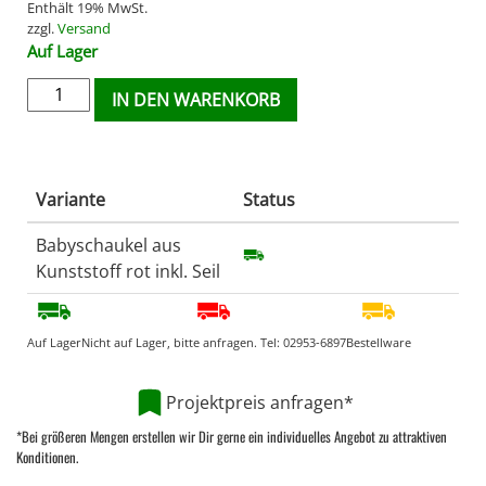
Enthält 19% MwSt.
zzgl.
Versand
Auf Lager
IN DEN WARENKORB
Variante
Status
Babyschaukel aus
Kunststoff rot inkl. Seil
Auf Lager
Nicht auf Lager, bitte anfragen. Tel:
02953-6897
Bestellware
Projektpreis anfragen*
*Bei größeren Mengen erstellen wir Dir gerne ein individuelles Angebot zu attraktiven
Konditionen.