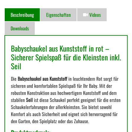
Beschreibung
Eigenschaften
Videos
Downloads
Babyschaukel aus Kunststoff in rot –
Sicherer Spielspaß für die Kleinsten inkl.
Seil
Die
Babyschaukel aus Kunststoff
in leuchtendem Rot sorgt für
sicheren und komfortablen Spielspaß für Ihr Baby. Mit der
robusten Konstruktion aus hochwertigem Kunststoff und dem
stabilen
Seil
ist diese Schaukel perfekt geeignet für die ersten
Schaukelerfahrungen der allerkleinsten. Sie bietet sowohl
Komfort als auch Sicherheit und eignet sich hervorragend für
den Garten, den Spielplatz oder das Zuhause.