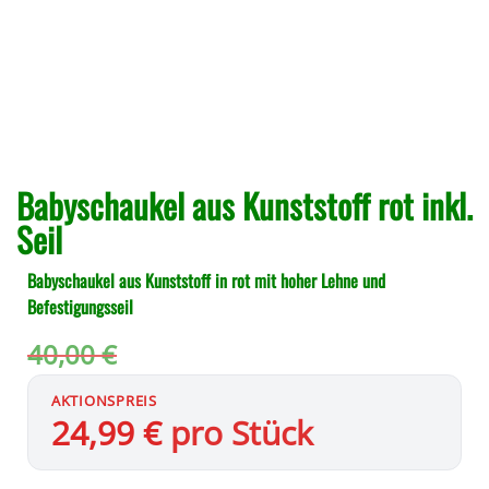
Babyschaukel aus Kunststoff rot inkl.
Seil
Babyschaukel aus Kunststoff in rot mit hoher Lehne und
Befestigungsseil
40,00
€
24,99
€
pro Stück