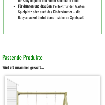
Ihr Baby bequem und sicher schaukeln kann.
Für drinnen und draußen:
Perfekt für den Garten,
Spielplatz oder auch das Kinderzimmer – die
Babyschaukel bietet überall sicheren Spielspaß.
Passende Produkte
Wird oft zusammen gekauft….