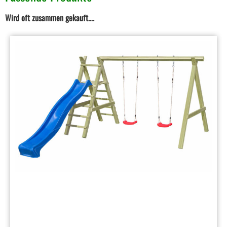
Wird oft zusammen gekauft….