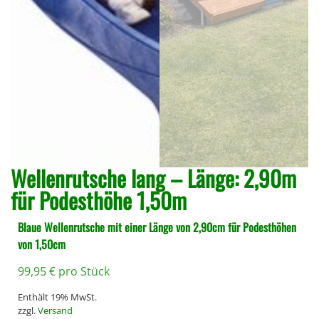
Wellenrutsche lang – Länge: 2,90m
für Podesthöhe 1,50m
Blaue Wellenrutsche mit einer Länge von 2,90cm für Podesthöhen
von 1,50cm
99,95
€
pro Stück
Enthält 19% MwSt.
zzgl.
Versand