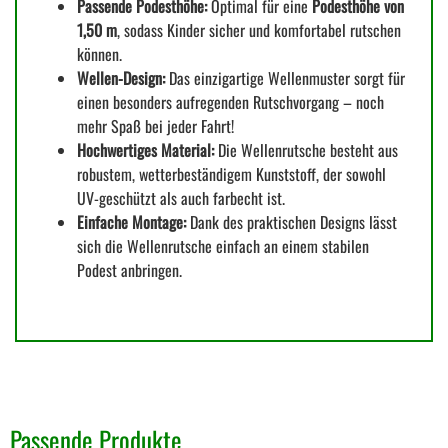
Passende Podesthöhe:
Optimal für eine
Podesthöhe von
1,50 m
, sodass Kinder sicher und komfortabel rutschen
können.
Wellen-Design:
Das einzigartige Wellenmuster sorgt für
einen besonders aufregenden Rutschvorgang – noch
mehr Spaß bei jeder Fahrt!
Hochwertiges Material:
Die Wellenrutsche besteht aus
robustem, wetterbeständigem Kunststoff, der sowohl
UV-geschützt als auch farbecht ist.
Einfache Montage:
Dank des praktischen Designs lässt
sich die Wellenrutsche einfach an einem stabilen
Podest anbringen.
Passende Produkte