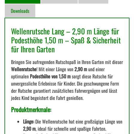
Downloads
Wellenrutsche Lang – 2,90 m Länge für
Podesthöhe 1,50 m – Spaß & Sicherheit
für Ihren Garten
Bringen Sie aufregenden Rutschspaß in Ihren Garten mit dieser
Wellenrutsche
! Mit einer Länge von
2,90 m
und einer
optimalen
Podesthöhe von 1,50 m
sorgt diese Rutsche für
unvergessliche Erlebnisse für Kinder. Die geschwungene Form
der Rutsche garantiert zusätzliches Fahrvergnügen und lässt
jedes Kind begeistert die Fahrt genießen.
Produktmerkmale:
Länge:
Die Wellenrutsche hat eine großzügige Länge von
2,90 m
, ideal für schnelle und spaßige Fahrten.