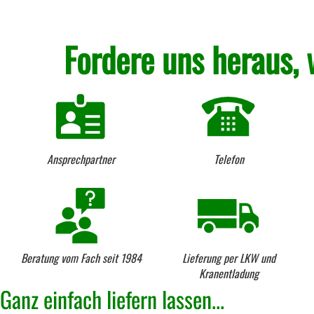
Fordere uns heraus, 
Ansprechpartner
Telefon
Beratung vom Fach seit 1984
Lieferung per LKW und
Kranentladung
Ganz einfach liefern lassen...