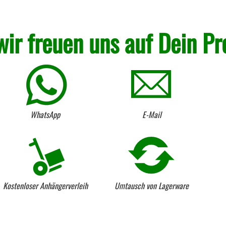
wir freuen uns auf Dein Pr
WhatsApp
E-Mail
Kostenloser Anhängerverleih
Umtausch von Lagerware