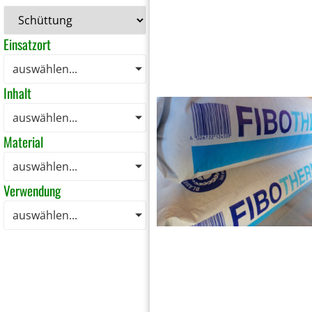
Einsatzort
auswählen...
Inhalt
auswählen...
Material
auswählen...
Verwendung
auswählen...