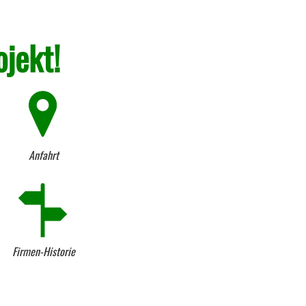
ojekt!
Anfahrt
Firmen-Historie