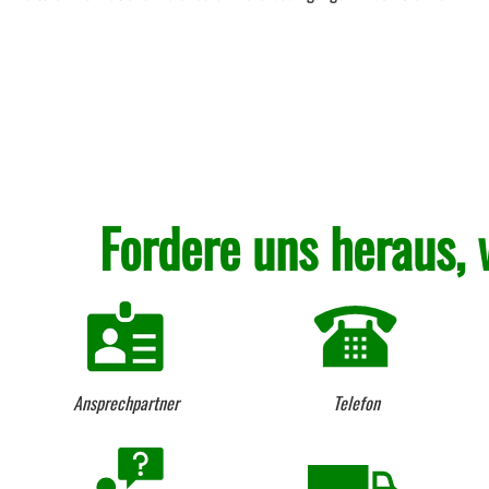
Fordere uns heraus, 
Ansprechpartner
Telefon