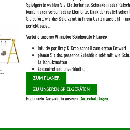
Spielgeräte
wählen Sie Klettertürme, Schaukeln oder Rutsch
kombinieren verschiedene Elemente. Dank der realistischen 
Sie sofort, wie das Spielgerät in Ihrem Garten aussieht – un
perfekt passt.
Vorteile unseres Winnetoo Spielgeräte Planers:
intuitiv per Drag & Drop schnell zum ersten Entwurf
planen Sie das passende Zubehör direkt mit, wie Sch
Fallschutzmatten
kostenfrei und unverbindlich
ZUM PLANER
ZU UNSEREN SPIELGERÄTEN
Noch mehr Auswahl in unseren
Gartenkatalogen
.