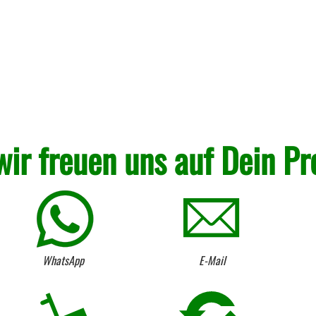
wir freuen uns auf Dein Pr
WhatsApp
E-Mail