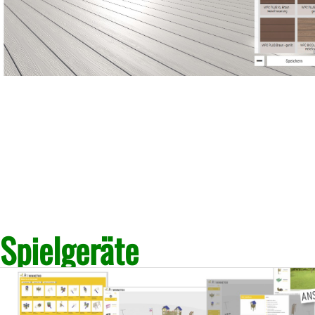
Spielgeräte