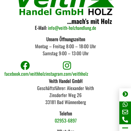
E-Mail:
info@veith-holzhandlung.de
Unsere Öffnungszeiten
Montag – Freitag 8:00 – 18:00 Uhr
Samstag 9:00 – 13:00 Uhr
facebook.com/veithholz
instagram.com/veithholz
Veith Handel GmbH
Geschäftsführer: Alexander Veith
Zinsdorfer Weg 26
33181 Bad Wünnenberg
Telefon
02953-6897