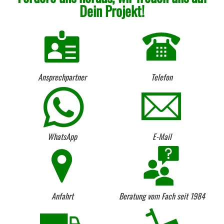
Dein Projekt!
Ansprechpartner
Telefon
WhatsApp
E-Mail
Anfahrt
Beratung vom Fach seit 1984