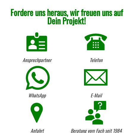
Fordere uns heraus, wir freuen uns auf
Dein Projekt!
Ansprechpartner
Telefon
WhatsApp
E-Mail
Anfahrt
Beratung vom Fach seit 1984