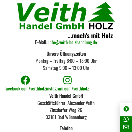
E-Mail:
info@veith-holzhandlung.de
Unsere Öffnungszeiten
Montag – Freitag 8:00 – 18:00 Uhr
Samstag 9:00 – 13:00 Uhr
facebook.com/veithholz
instagram.com/veithholz
Veith Handel GmbH
Geschäftsführer: Alexander Veith
Zinsdorfer Weg 26
33181 Bad Wünnenberg
Telefon