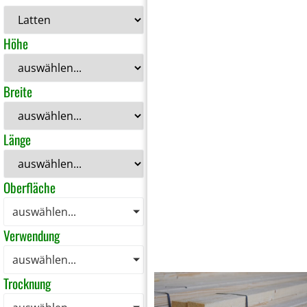
Höhe
Breite
Länge
Oberfläche
auswählen...
Verwendung
auswählen...
Trocknung