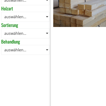
auswählen...
Holzart
auswählen...
Sortierung
auswählen...
Behandlung
auswählen...