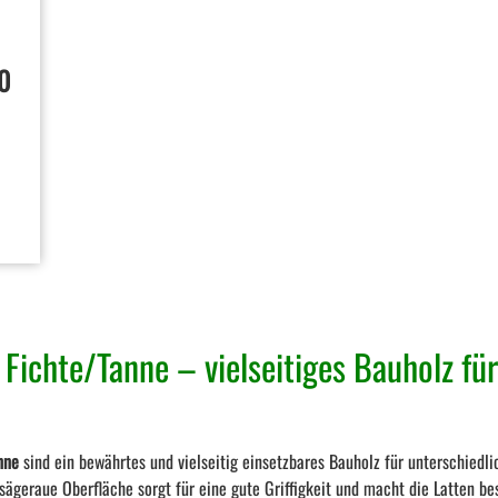
0
Fichte/Tanne – vielseitiges Bauholz für
nne
sind ein bewährtes und vielseitig einsetzbares Bauholz für unterschiedli
sägeraue Oberfläche sorgt für eine gute Griffigkeit und macht die Latten be