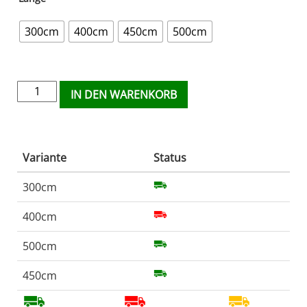
300cm
400cm
450cm
500cm
IN DEN WARENKORB
Variante
Status
300cm
400cm
500cm
450cm