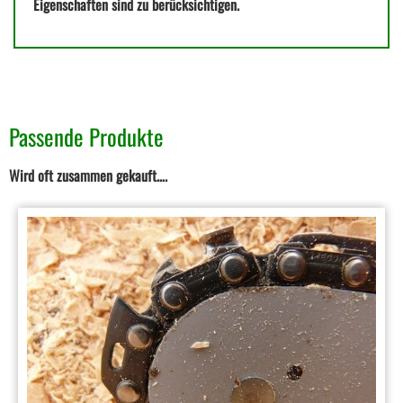
Eigenschaften sind zu berücksichtigen.
Passende Produkte
Wird oft zusammen gekauft….