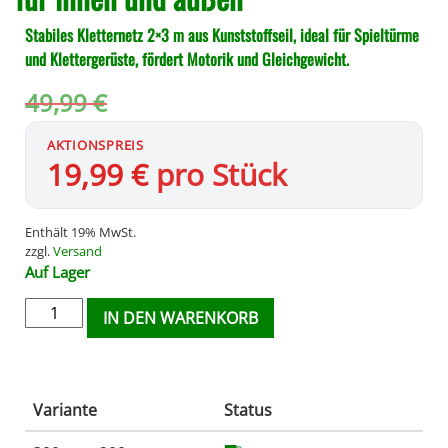
Stabiles Kletternetz 2×3 m aus Kunststoffseil, ideal für Spieltürme
und Klettergerüste, fördert Motorik und Gleichgewicht.
49,99
€
19,99
€
pro Stück
Enthält 19% MwSt.
zzgl.
Versand
Auf Lager
IN DEN WARENKORB
Variante
Status