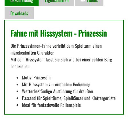
Beschreibung
Eigenschaften
Videos
Downloads
Fahne mit Hisssystem - Prinzessin
Die Prinzessinnen-Fahne verleiht dem Spielturm einen
märchenhaften Charakter.
Mit dem Hisssystem lässt sie sich wie bei einer echten Burg
hochziehen.
Motiv: Prinzessin
Mit Hisssystem zur einfachen Bedienung
Wetterbeständige Ausführung für draußen
Passend für Spieltürme, Spielhäuser und Klettergerüste
Ideal für fantasievolle Rollenspiele