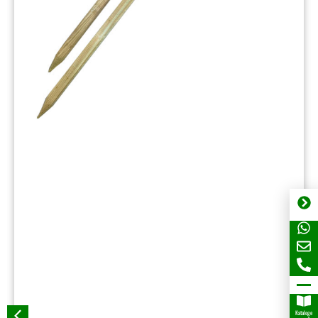
Kataloge