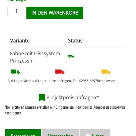
IN DEN WARENKORB
Variante
Status
Fahne mit Hisssystem -
Prinzessin
Auf Lager
Nicht auf Lager, bitte anfragen. Tel:
02953-6897
Bestellware
Projektpreis anfragen*
*Bei größeren Mengen erstellen wir Dir gerne ein individuelles Angebot zu attraktiven
Konditionen.