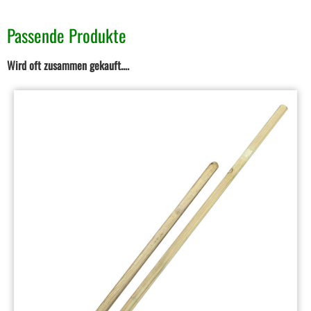
Passende Produkte
Wird oft zusammen gekauft….