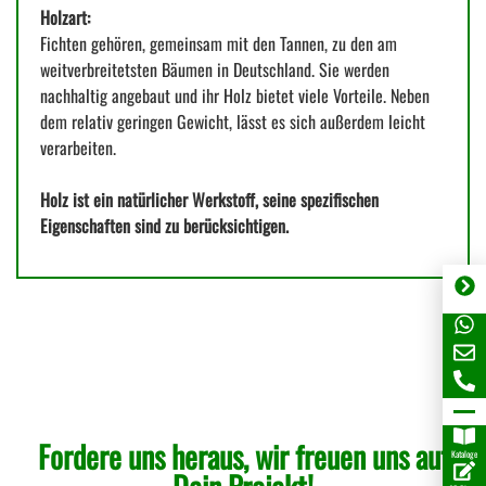
Holzart:
Fichten gehören, gemeinsam mit den Tannen, zu den am
weitverbreitetsten Bäumen in Deutschland. Sie werden
nachhaltig angebaut und ihr Holz bietet viele Vorteile. Neben
dem relativ geringen Gewicht, lässt es sich außerdem leicht
verarbeiten.
Holz ist ein natürlicher Werkstoff, seine spezifischen
Eigenschaften sind zu berücksichtigen.
Fordere uns heraus, wir freuen uns auf
Kataloge