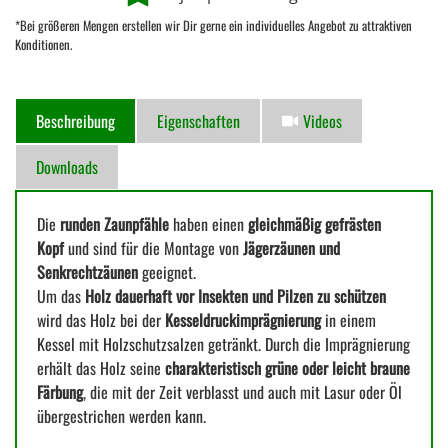
*Bei größeren Mengen erstellen wir Dir gerne ein individuelles Angebot zu attraktiven
Konditionen.
Beschreibung
Eigenschaften
Videos
Downloads
Die
runden Zaunpfähle
haben einen
gleichmäßig gefrästen
Kopf
und sind für die Montage von
Jägerzäunen und
Senkrechtzäunen
geeignet.
Um das
Holz dauerhaft vor Insekten und Pilzen zu schützen
wird das Holz bei der
Kesseldruckimprägnierung
in einem
Kessel mit Holzschutzsalzen getränkt. Durch die Imprägnierung
erhält das Holz seine
charakteristisch grüne oder leicht braune
Färbung
, die mit der Zeit verblasst und auch mit Lasur oder Öl
übergestrichen werden kann.