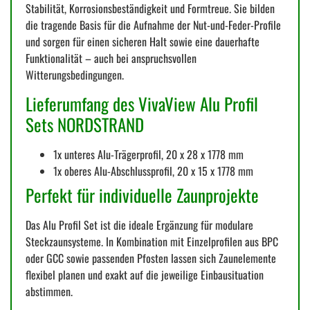
Stabilität, Korrosionsbeständigkeit und Formtreue. Sie bilden
die tragende Basis für die Aufnahme der Nut-und-Feder-Profile
und sorgen für einen sicheren Halt sowie eine dauerhafte
Funktionalität – auch bei anspruchsvollen
Witterungsbedingungen.
Lieferumfang des VivaView Alu Profil
Sets NORDSTRAND
1x unteres Alu-Trägerprofil, 20 x 28 x 1778 mm
1x oberes Alu-Abschlussprofil, 20 x 15 x 1778 mm
Perfekt für individuelle Zaunprojekte
Das Alu Profil Set ist die ideale Ergänzung für modulare
Steckzaunsysteme. In Kombination mit Einzelprofilen aus BPC
oder GCC sowie passenden Pfosten lassen sich Zaunelemente
flexibel planen und exakt auf die jeweilige Einbausituation
abstimmen.