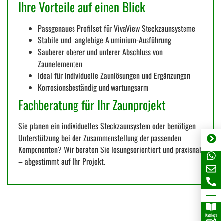
Ihre Vorteile auf einen Blick
Passgenaues Profilset für VivaView Steckzaunsysteme
Stabile und langlebige Aluminium-Ausführung
Sauberer oberer und unterer Abschluss von
Zaunelementen
Ideal für individuelle Zaunlösungen und Ergänzungen
Korrosionsbeständig und wartungsarm
Fachberatung für Ihr Zaunprojekt
Sie planen ein individuelles Steckzaunsystem oder benötigen
Unterstützung bei der Zusammenstellung der passenden
Komponenten? Wir beraten Sie lösungsorientiert und praxisnah
– abgestimmt auf Ihr Projekt.
Kataloge