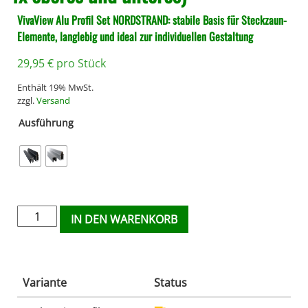
VivaView Alu Profil Set NORDSTRAND: stabile Basis für Steckzaun-
Elemente, langlebig und ideal zur individuellen Gestaltung
29,95
€
pro Stück
Enthält 19% MwSt.
zzgl.
Versand
Ausführung
IN DEN WARENKORB
Variante
Status