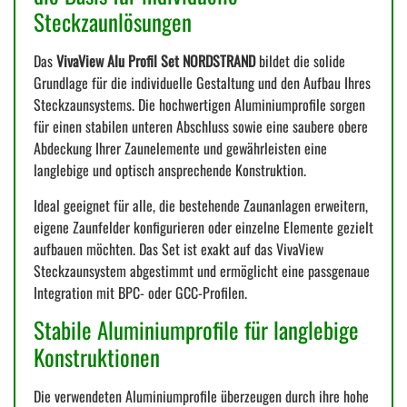
Steckzaunlösungen
Das
VivaView Alu Profil Set NORDSTRAND
bildet die solide
Grundlage für die individuelle Gestaltung und den Aufbau Ihres
Steckzaunsystems. Die hochwertigen Aluminiumprofile sorgen
für einen stabilen unteren Abschluss sowie eine saubere obere
Abdeckung Ihrer Zaunelemente und gewährleisten eine
langlebige und optisch ansprechende Konstruktion.
Ideal geeignet für alle, die bestehende Zaunanlagen erweitern,
eigene Zaunfelder konfigurieren oder einzelne Elemente gezielt
aufbauen möchten. Das Set ist exakt auf das VivaView
Steckzaunsystem abgestimmt und ermöglicht eine passgenaue
Integration mit BPC- oder GCC-Profilen.
Stabile Aluminiumprofile für langlebige
Konstruktionen
Die verwendeten Aluminiumprofile überzeugen durch ihre hohe