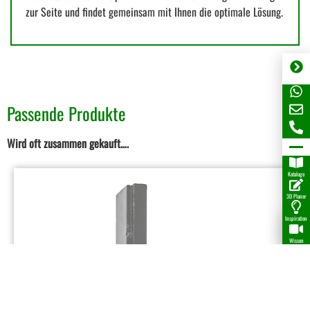
zur Seite und findet gemeinsam mit Ihnen die optimale Lösung.
Passende Produkte
Wird oft zusammen gekauft….
Kataloge
3D Planer
Inspiration
Wissen