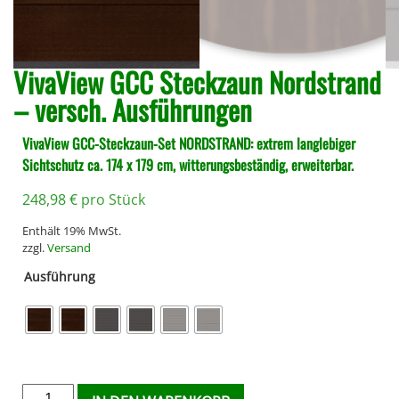
VivaView GCC Steckzaun Nordstrand
– versch. Ausführungen
VivaView GCC-Steckzaun-Set NORDSTRAND: extrem langlebiger
Sichtschutz ca. 174 x 179 cm, witterungsbeständig, erweiterbar.
248,98
€
pro Stück
Enthält 19% MwSt.
zzgl.
Versand
Ausführung