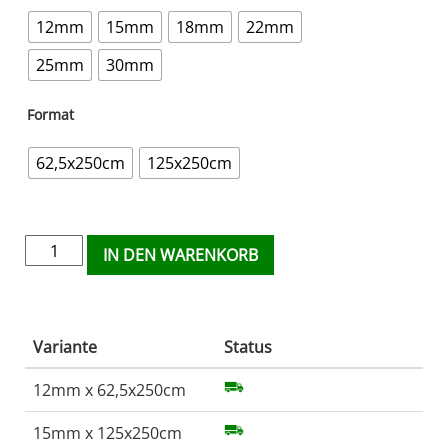
12mm
15mm
18mm
22mm
25mm
30mm
Format
62,5x250cm
125x250cm
IN DEN WARENKORB
Variante
Status
12mm x 62,5x250cm
15mm x 125x250cm