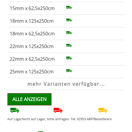
15mm x 62,5x250cm
18mm x 125x250cm
18mm x 62,5x250cm
22mm x 125x250cm
22mm x 62,5x250cm
25mm x 125x250cm
mehr Varianten verfügbar...
ALLE ANZEIGEN
Auf Lager
Nicht auf Lager, bitte anfragen. Tel:
02953-6897
Bestellware