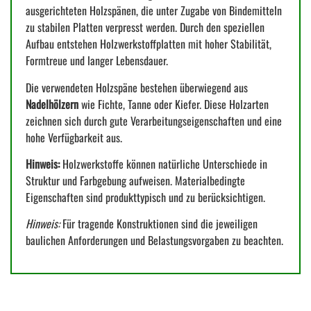
ausgerichteten Holzspänen, die unter Zugabe von Bindemitteln
zu stabilen Platten verpresst werden. Durch den speziellen
Aufbau entstehen Holzwerkstoffplatten mit hoher Stabilität,
Formtreue und langer Lebensdauer.
Die verwendeten Holzspäne bestehen überwiegend aus
Nadelhölzern
wie Fichte, Tanne oder Kiefer. Diese Holzarten
zeichnen sich durch gute Verarbeitungseigenschaften und eine
hohe Verfügbarkeit aus.
Hinweis:
Holzwerkstoffe können natürliche Unterschiede in
Struktur und Farbgebung aufweisen. Materialbedingte
Eigenschaften sind produkttypisch und zu berücksichtigen.
Hinweis:
Für tragende Konstruktionen sind die jeweiligen
baulichen Anforderungen und Belastungsvorgaben zu beachten.