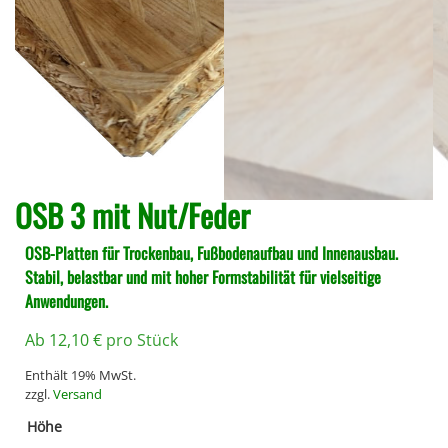
OSB 3 mit Nut/Feder
OSB-Platten für Trockenbau, Fußbodenaufbau und Innenausbau.
Stabil, belastbar und mit hoher Formstabilität für vielseitige
Anwendungen.
Ab
12,10
€
pro Stück
Enthält 19% MwSt.
zzgl.
Versand
Höhe