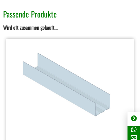
Passende Produkte
Wird oft zusammen gekauft….