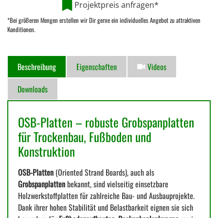
Projektpreis anfragen*
*Bei größeren Mengen erstellen wir Dir gerne ein individuelles Angebot zu attraktiven
Konditionen.
Beschreibung
Eigenschaften
Videos
Downloads
OSB-Platten – robuste Grobspanplatten
für Trockenbau, Fußboden und
Konstruktion
OSB-Platten
(Oriented Strand Boards), auch als
Grobspanplatten
bekannt, sind vielseitig einsetzbare
Holzwerkstoffplatten für zahlreiche Bau- und Ausbauprojekte.
Dank ihrer hohen Stabilität und Belastbarkeit eignen sie sich