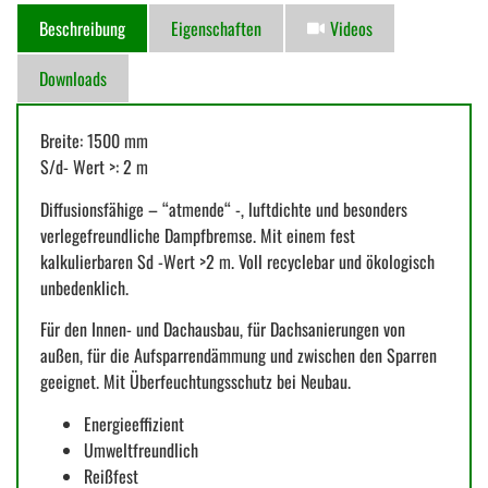
Beschreibung
Eigenschaften
Videos
Downloads
Breite: 1500 mm
S/d- Wert >: 2 m
Diffusionsfähige – “atmende“ -, luftdichte und besonders
verlegefreundliche Dampfbremse. Mit einem fest
kalkulierbaren Sd -Wert >2 m. Voll recyclebar und ökologisch
unbedenklich.
Für den Innen- und Dachausbau, für Dachsanierungen von
außen, für die Aufsparrendämmung und zwischen den Sparren
geeignet. Mit Überfeuchtungsschutz bei Neubau.
Energieeffizient
Umweltfreundlich
Reißfest