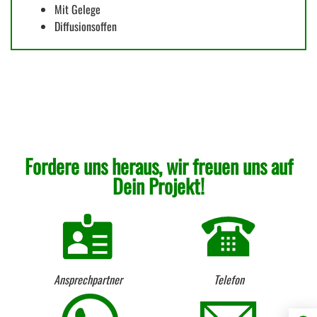
Mit Gelege
Diffusionsoffen
Fordere uns heraus, wir freuen uns auf
Dein Projekt!
Ansprechpartner
Telefon