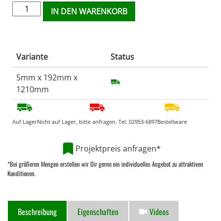
IN DEN WARENKORB
Variante
Status
5mm x 192mm x
1210mm
Auf Lager
Nicht auf Lager, bitte anfragen. Tel:
02953-6897
Bestellware
Projektpreis anfragen*
*Bei größeren Mengen erstellen wir Dir gerne ein individuelles Angebot zu attraktiven
Konditionen.
Beschreibung
Eigenschaften
Videos