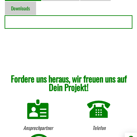
Downloads
Fordere uns heraus, wir freuen uns auf
Dein Projekt!
Ansprechpartner
Telefon