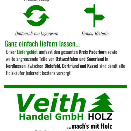
Umtausch von Lagerware
Firmen-Historie
Ganz einfach liefern lassen...
Unser
Liefergebiet
umfasst den gesamten
Kreis Paderborn
sowie
weite angrenzende Teile von
Ostwestfalen und Sauerland in
Nordhessen
. Zwischen
Bielefeld, Dortmund und Kassel
sind damit alle
Holzkäufer jederzeit bestens versorgt!