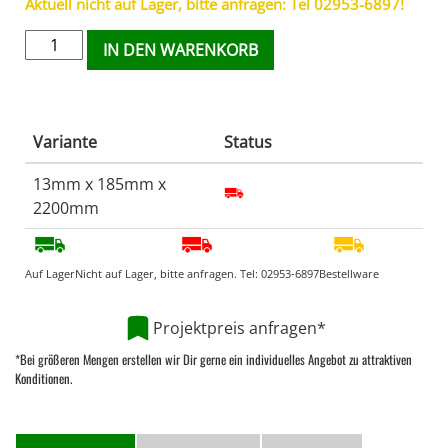
Aktuell nicht auf Lager, bitte anfragen: Tel 02953-6897!
IN DEN WARENKORB
Variante
Status
13mm x 185mm x
2200mm
Auf Lager
Nicht auf Lager, bitte anfragen. Tel:
02953-6897
Bestellware
Projektpreis anfragen*
*Bei größeren Mengen erstellen wir Dir gerne ein individuelles Angebot zu attraktiven
Konditionen.