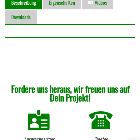
Beschreibung
Eigenschaften
Videos
Downloads
Fordere uns heraus, wir freuen uns auf
Dein Projekt!
Ansprechpartner
Telefon