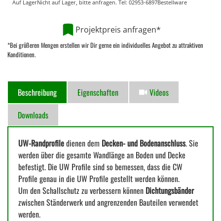
Auf Lager
Nicht auf Lager, bitte anfragen. Tel:
02953-6897
Bestellware
Projektpreis anfragen*
*Bei größeren Mengen erstellen wir Dir gerne ein individuelles Angebot zu attraktiven
Konditionen.
Beschreibung
Eigenschaften
Videos
Downloads
UW-Randprofile
dienen dem
Decken- und Bodenanschluss
. Sie
werden über die gesamte Wandlänge an Boden und Decke
befestigt. Die UW Profile sind so bemessen, dass die CW
Profile genau in die UW Profile gestellt werden können.
Um den Schallschutz zu verbessern können
Dichtungsbänder
zwischen Ständerwerk und angrenzenden Bauteilen verwendet
werden.