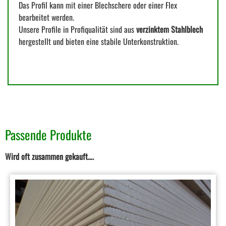
Das Profil kann mit einer Blechschere oder einer Flex
bearbeitet werden.
Unsere Profile in Profiqualität sind aus
verzinktem Stahlblech
hergestellt und bieten eine stabile Unterkonstruktion.
Passende Produkte
Wird oft zusammen gekauft….