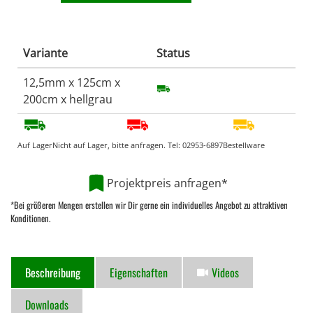
Variante
Status
12,5mm x 125cm x
200cm x hellgrau
Auf Lager
Nicht auf Lager, bitte anfragen. Tel:
02953-6897
Bestellware
Projektpreis anfragen*
*Bei größeren Mengen erstellen wir Dir gerne ein individuelles Angebot zu attraktiven
Konditionen.
Beschreibung
Eigenschaften
Videos
Downloads