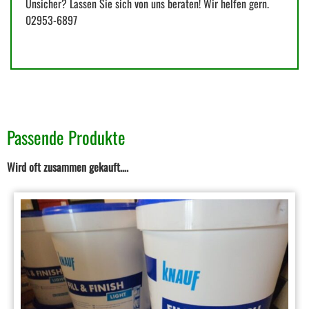
Unsicher? Lassen Sie sich von uns beraten! Wir helfen gern.
02953-6897
Passende Produkte
Wird oft zusammen gekauft….