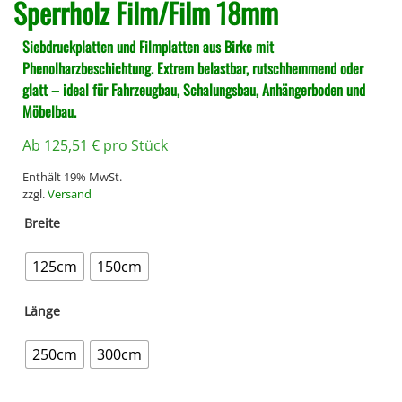
Sperrholz Film/Film 18mm
Siebdruckplatten und Filmplatten aus Birke mit
Phenolharzbeschichtung. Extrem belastbar, rutschhemmend oder
glatt – ideal für Fahrzeugbau, Schalungsbau, Anhängerboden und
Möbelbau.
Ab
125,51
€
pro Stück
Enthält 19% MwSt.
zzgl.
Versand
Breite
125cm
150cm
Länge
250cm
300cm