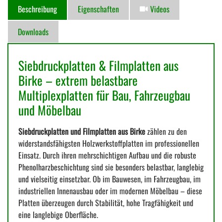
Beschreibung
Eigenschaften
Videos
Downloads
Siebdruckplatten & Filmplatten aus
Birke – extrem belastbare
Multiplexplatten für Bau, Fahrzeugbau
und Möbelbau
Siebdruckplatten und Filmplatten aus Birke
zählen zu den
widerstandsfähigsten Holzwerkstoffplatten im professionellen
Einsatz. Durch ihren mehrschichtigen Aufbau und die robuste
Phenolharzbeschichtung sind sie besonders belastbar, langlebig
und vielseitig einsetzbar. Ob im Bauwesen, im Fahrzeugbau, im
industriellen Innenausbau oder im modernen Möbelbau – diese
Platten überzeugen durch Stabilität, hohe Tragfähigkeit und
eine langlebige Oberfläche.