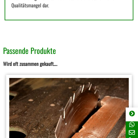
Qualitätsmangel dar.
Passende Produkte
Wird oft zusammen gekauft….