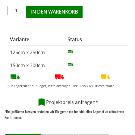
IN DEN WARENKORB
Variante
Status
125cm x 250cm
150cm x 300cm
Auf Lager
Nicht auf Lager, bitte anfragen. Tel:
02953-6897
Bestellware
Projektpreis anfragen*
*Bei größeren Mengen erstellen wir Dir gerne ein individuelles Angebot zu attraktiven
Konditionen.