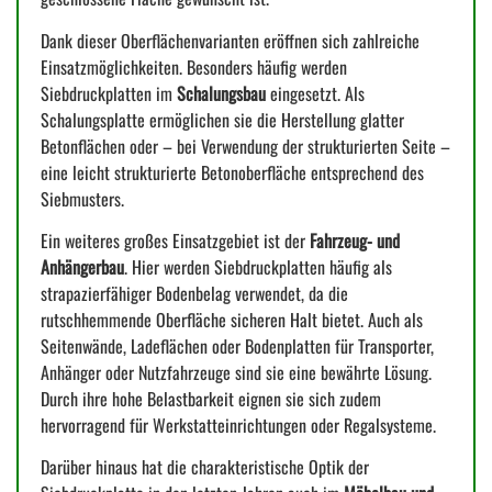
Dank dieser Oberflächenvarianten eröffnen sich zahlreiche
Einsatzmöglichkeiten. Besonders häufig werden
Siebdruckplatten im
Schalungsbau
eingesetzt. Als
Schalungsplatte ermöglichen sie die Herstellung glatter
Betonflächen oder – bei Verwendung der strukturierten Seite –
eine leicht strukturierte Betonoberfläche entsprechend des
Siebmusters.
Ein weiteres großes Einsatzgebiet ist der
Fahrzeug- und
Anhängerbau
. Hier werden Siebdruckplatten häufig als
strapazierfähiger Bodenbelag verwendet, da die
rutschhemmende Oberfläche sicheren Halt bietet. Auch als
Seitenwände, Ladeflächen oder Bodenplatten für Transporter,
Anhänger oder Nutzfahrzeuge sind sie eine bewährte Lösung.
Durch ihre hohe Belastbarkeit eignen sie sich zudem
hervorragend für Werkstatteinrichtungen oder Regalsysteme.
Darüber hinaus hat die charakteristische Optik der