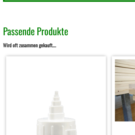
Passende Produkte
Wird oft zusammen gekauft….