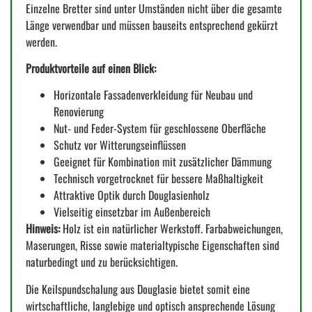
Einzelne Bretter sind unter Umständen nicht über die gesamte
Länge verwendbar und müssen bauseits entsprechend gekürzt
werden.
Produktvorteile auf einen Blick:
Horizontale Fassadenverkleidung für Neubau und
Renovierung
Nut- und Feder-System für geschlossene Oberfläche
Schutz vor Witterungseinflüssen
Geeignet für Kombination mit zusätzlicher Dämmung
Technisch vorgetrocknet für bessere Maßhaltigkeit
Attraktive Optik durch Douglasienholz
Vielseitig einsetzbar im Außenbereich
Hinweis:
Holz ist ein natürlicher Werkstoff. Farbabweichungen,
Maserungen, Risse sowie materialtypische Eigenschaften sind
naturbedingt und zu berücksichtigen.
Die Keilspundschalung aus Douglasie bietet somit eine
wirtschaftliche, langlebige und optisch ansprechende Lösung