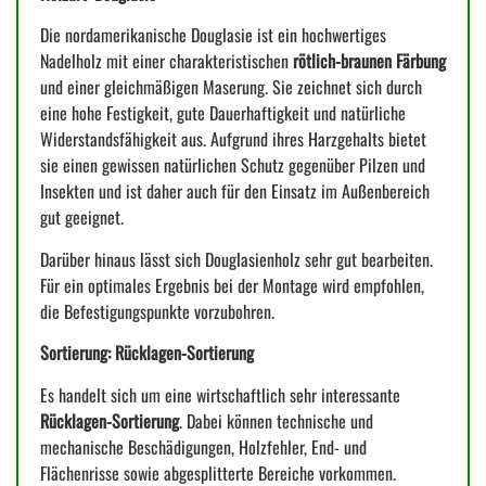
Die nordamerikanische Douglasie ist ein hochwertiges
Nadelholz mit einer charakteristischen
rötlich-braunen Färbung
und einer gleichmäßigen Maserung. Sie zeichnet sich durch
eine hohe Festigkeit, gute Dauerhaftigkeit und natürliche
Widerstandsfähigkeit aus. Aufgrund ihres Harzgehalts bietet
sie einen gewissen natürlichen Schutz gegenüber Pilzen und
Insekten und ist daher auch für den Einsatz im Außenbereich
gut geeignet.
Darüber hinaus lässt sich Douglasienholz sehr gut bearbeiten.
Für ein optimales Ergebnis bei der Montage wird empfohlen,
die Befestigungspunkte vorzubohren.
Sortierung: Rücklagen-Sortierung
Es handelt sich um eine wirtschaftlich sehr interessante
Rücklagen-Sortierung
. Dabei können technische und
mechanische Beschädigungen, Holzfehler, End- und
Flächenrisse sowie abgesplitterte Bereiche vorkommen.