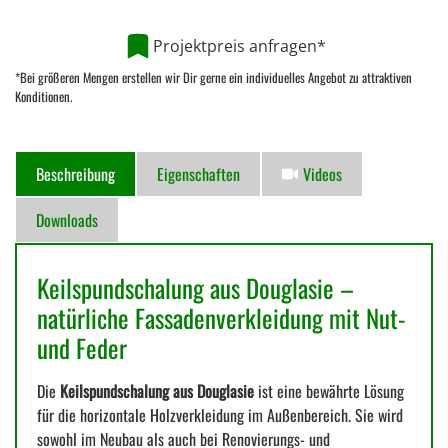
Projektpreis anfragen*
*Bei größeren Mengen erstellen wir Dir gerne ein individuelles Angebot zu attraktiven
Konditionen.
Beschreibung
Eigenschaften
Videos
Downloads
Keilspundschalung aus Douglasie –
natürliche Fassadenverkleidung mit Nut-
und Feder
Die
Keilspundschalung aus Douglasie
ist eine bewährte Lösung
für die horizontale Holzverkleidung im Außenbereich. Sie wird
sowohl im Neubau als auch bei Renovierungs- und