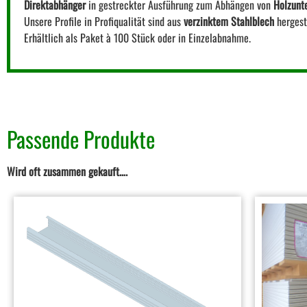
Direktabhänger
in gestreckter Ausführung zum Abhängen von
Holzunt
Unsere Profile in Profiqualität sind aus
verzinktem Stahlblech
hergeste
Erhältlich als Paket à 100 Stück oder in Einzelabnahme.
Passende Produkte
Wird oft zusammen gekauft….