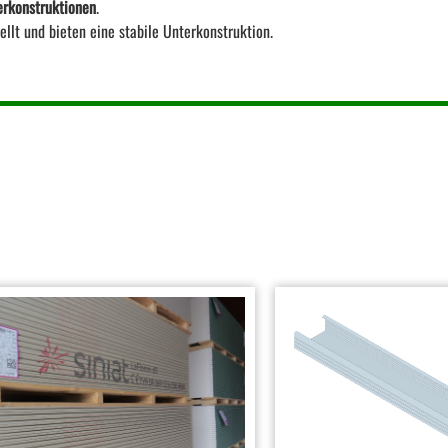
erkonstruktionen
.
llt und bieten eine stabile Unterkonstruktion.