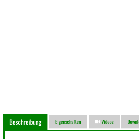
Beschreibung
Eigenschaften
Videos
Downl