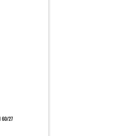
l 60/27