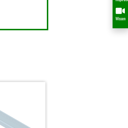
Wissen