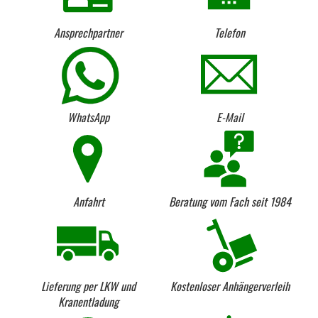
Ansprechpartner
Telefon
WhatsApp
E-Mail
Anfahrt
Beratung vom Fach seit 1984
Lieferung per LKW und
Kostenloser Anhängerverleih
Kranentladung