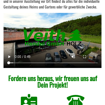
und in unserer Ausstellung vor Ort findest du alles für die individuelle
Gestaltung deines Heims und Gartens oder für gewerbliche Zwecke.
Fordere uns heraus, wir freuen uns auf
Dein Projekt!