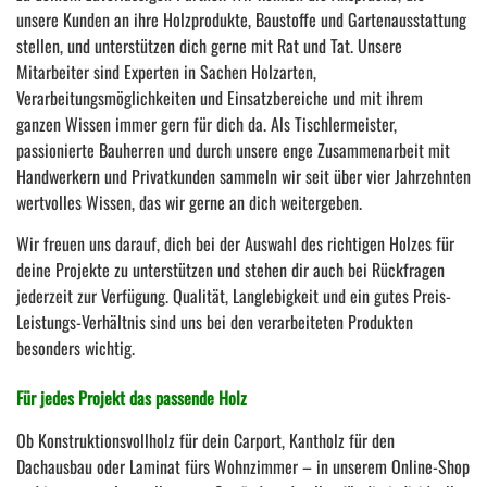
unsere Kunden an ihre Holzprodukte, Baustoffe und Gartenausstattung
stellen, und unterstützen dich gerne mit Rat und Tat. Unsere
Mitarbeiter sind Experten in Sachen Holzarten,
Verarbeitungsmöglichkeiten und Einsatzbereiche und mit ihrem
ganzen Wissen immer gern für dich da. Als Tischlermeister,
passionierte Bauherren und durch unsere enge Zusammenarbeit mit
Handwerkern und Privatkunden sammeln wir seit über vier Jahrzehnten
wertvolles Wissen, das wir gerne an dich weitergeben.
Wir freuen uns darauf, dich bei der Auswahl des richtigen Holzes für
deine Projekte zu unterstützen und stehen dir auch bei Rückfragen
jederzeit zur Verfügung. Qualität, Langlebigkeit und ein gutes Preis-
Leistungs-Verhältnis sind uns bei den verarbeiteten Produkten
besonders wichtig.
Für jedes Projekt das passende Holz
Ob Konstruktionsvollholz für dein Carport, Kantholz für den
Dachausbau oder Laminat fürs Wohnzimmer – in unserem Online-Shop