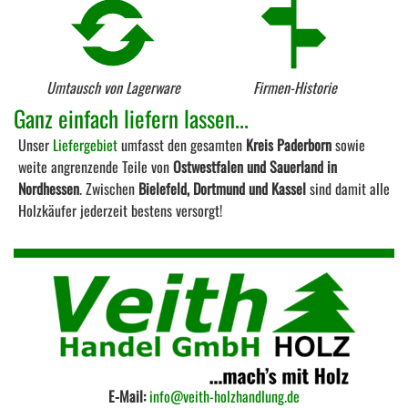
Umtausch von Lagerware
Firmen-Historie
Ganz einfach liefern lassen...
Unser
Liefergebiet
umfasst den gesamten
Kreis Paderborn
sowie
weite angrenzende Teile von
Ostwestfalen und Sauerland in
Nordhessen
. Zwischen
Bielefeld, Dortmund und Kassel
sind damit alle
Holzkäufer jederzeit bestens versorgt!
E-Mail:
info@veith-holzhandlung.de