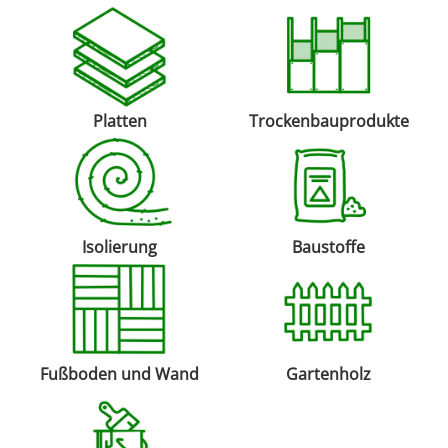
Platten
Trockenbauprodukte
Isolierung
Baustoffe
Fußboden und Wand
Gartenholz