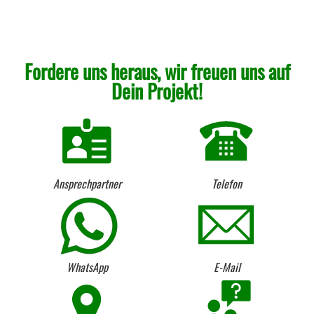
Fordere uns heraus, wir freuen uns auf
Dein Projekt!
Ansprechpartner
Telefon
WhatsApp
E-Mail