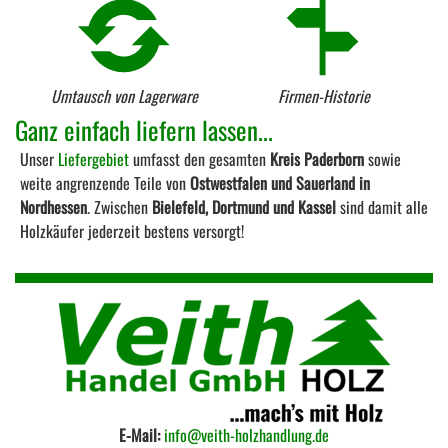
Umtausch von Lagerware
Firmen-Historie
Ganz einfach liefern lassen...
Unser
Liefergebiet
umfasst den gesamten
Kreis Paderborn
sowie
weite angrenzende Teile von
Ostwestfalen und Sauerland in
Nordhessen
. Zwischen
Bielefeld, Dortmund und Kassel
sind damit alle
Holzkäufer jederzeit bestens versorgt!
E-Mail:
info@veith-holzhandlung.de