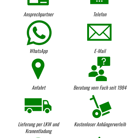
Ansprechpartner
Telefon
WhatsApp
E-Mail
Anfahrt
Beratung vom Fach seit 1984
Lieferung per LKW und
Kostenloser Anhängerverleih
Kranentladung