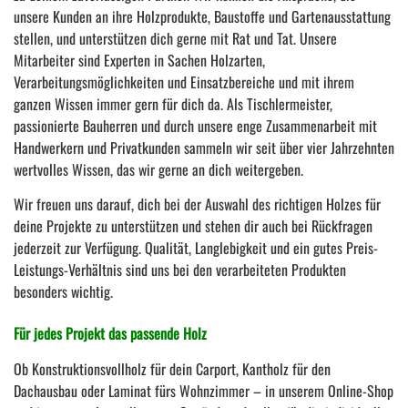
unsere Kunden an ihre Holzprodukte, Baustoffe und Gartenausstattung
stellen, und unterstützen dich gerne mit Rat und Tat. Unsere
Mitarbeiter sind Experten in Sachen Holzarten,
Verarbeitungsmöglichkeiten und Einsatzbereiche und mit ihrem
ganzen Wissen immer gern für dich da. Als Tischlermeister,
passionierte Bauherren und durch unsere enge Zusammenarbeit mit
Handwerkern und Privatkunden sammeln wir seit über vier Jahrzehnten
wertvolles Wissen, das wir gerne an dich weitergeben.
Wir freuen uns darauf, dich bei der Auswahl des richtigen Holzes für
deine Projekte zu unterstützen und stehen dir auch bei Rückfragen
jederzeit zur Verfügung. Qualität, Langlebigkeit und ein gutes Preis-
Leistungs-Verhältnis sind uns bei den verarbeiteten Produkten
besonders wichtig.
Für jedes Projekt das passende Holz
Ob Konstruktionsvollholz für dein Carport, Kantholz für den
Dachausbau oder Laminat fürs Wohnzimmer – in unserem Online-Shop