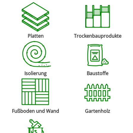
Platten
Trockenbauprodukte
Isolierung
Baustoffe
Fußboden und Wand
Gartenholz