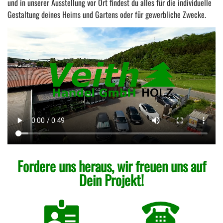
und in unserer Ausstellung vor Ort findest du alles für die individuelle
Gestaltung deines Heims und Gartens oder für gewerbliche Zwecke.
Fordere uns heraus, wir freuen uns auf
Dein Projekt!