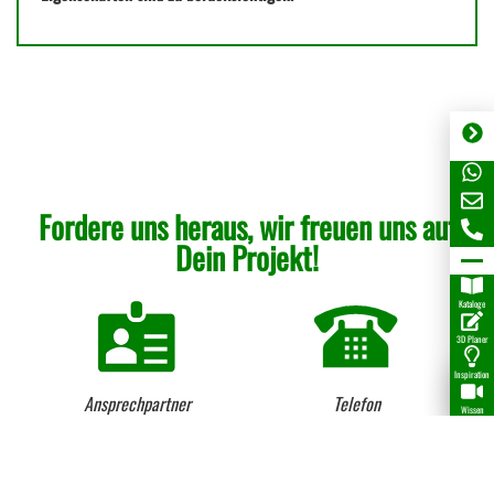
Fordere uns heraus, wir freuen uns auf
Dein Projekt!
Kataloge
3D Planer
Inspiration
Ansprechpartner
Telefon
Wissen