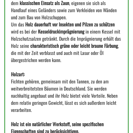
dem
klassischen Einsatz als Zaun
, eigenen sie sich als
Handlauf eines Geländers sowie zum Verkleiden von Wänden
und zum Bau von Holzschuppen.
Um das
Holz dauerhaft vor Insekten und Pilzen zu schützen
wird es bei der
Kesseldruckimprägnierung
in einem Kessel mit
Holzschutzsalzen getränkt. Durch die Imprägnierung erhält das
Holz seine
charakteristisch grüne oder leicht braune Färbung
,
die mit der Zeit verblasst und auch mit Lasur oder Öl
übergestrichen werden kann.
Holzart:
Fichten gehören, gemeinsam mit den Tannen, zu den am
weitverbreitetsten Bäumen in Deutschland. Sie werden
nachhaltig angebaut und ihr Holz bietet viele Vorteile. Neben
dem relativ geringen Gewicht, lässt es sich außerdem leicht
verarbeiten.
Holz ist ein natürlicher Werkstoff, seine spezifischen
Eigenschaften sind zu berücksichtigen.