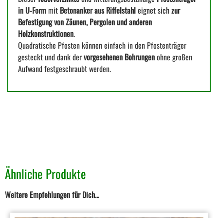
in U-Form
mit
Betonanker aus Riffelstahl
eignet sich
zur
Befestigung von Zäunen, Pergolen und anderen
Holzkonstruktionen
.
Quadratische Pfosten können einfach in den Pfostenträger
gesteckt und dank der
vorgesehenen Bohrungen
ohne großen
Aufwand festgeschraubt werden.
Ähnliche Produkte
Weitere Empfehlungen für Dich…