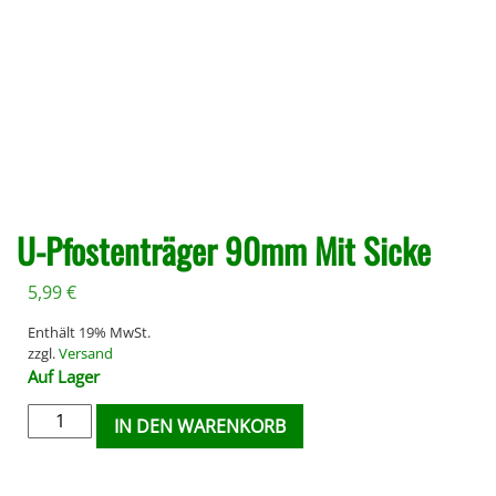
U-Pfostenträger 90mm Mit Sicke
5,99
€
Enthält 19% MwSt.
zzgl.
Versand
Auf Lager
IN DEN WARENKORB