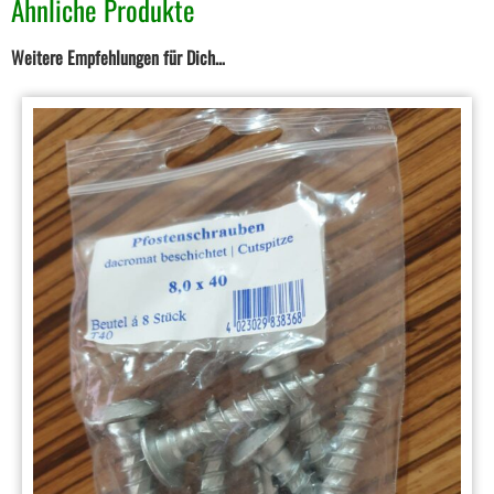
Ähnliche Produkte
Weitere Empfehlungen für Dich…