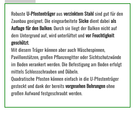
Robuste
U-Pfostenträger
aus
verzinktem Stahl
sind gut für den
Zaunbau geeignet. Die eingearbeitete
Sicke
dient dabei
als
Auflage für den Balken
. Durch sie liegt der Balken nicht auf
dem Untergrund auf, wird unterlüftet und
vor Feuchtigkeit
geschützt
.
Mit diesem Träger können aber auch Wäschespinnen,
Pavillonstützen, großen Pflanzengitter oder Sichtschutzwände
im Boden verankert werden. Die Befestigung am Boden erfolgt
mittels Schlossschrauben und Dübeln.
Quadratische Pfosten können einfach in die U-Pfostenträger
gesteckt und dank der bereits
vorgesehen Bohrungen
ohne
großen Aufwand festgeschraubt werden.