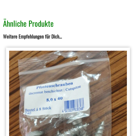
Ähnliche Produkte
Weitere Empfehlungen für Dich…