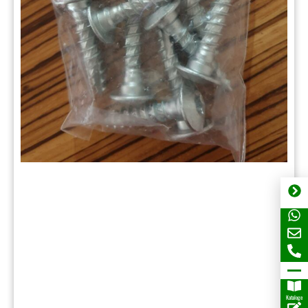
Kataloge