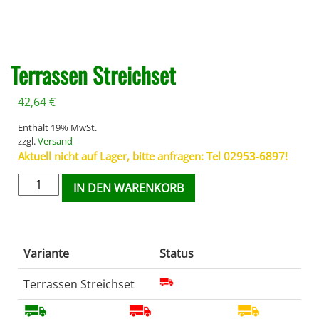
Terrassen Streichset
42,64
€
Enthält 19% MwSt.
zzgl.
Versand
Aktuell nicht auf Lager, bitte anfragen: Tel 02953-6897!
IN DEN WARENKORB
Variante
Status
Terrassen Streichset