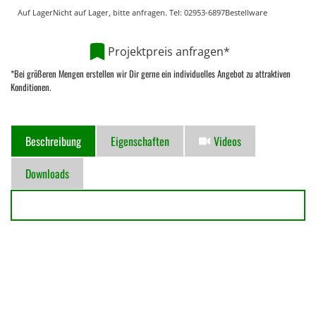
Auf Lager
Nicht auf Lager, bitte anfragen. Tel:
02953-6897
Bestellware
Projektpreis anfragen*
*Bei größeren Mengen erstellen wir Dir gerne ein individuelles Angebot zu attraktiven
Konditionen.
Beschreibung
Eigenschaften
Videos
Downloads