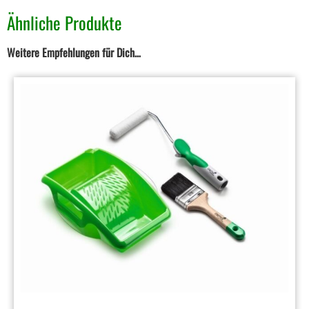
Ähnliche Produkte
Weitere Empfehlungen für Dich…