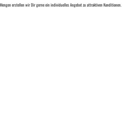
Mengen erstellen wir Dir gerne ein individuelles Angebot zu attraktiven Konditionen.