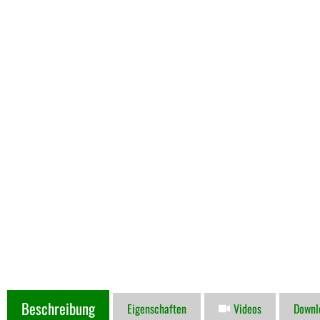
Beschreibung
Eigenschaften
Videos
Downl