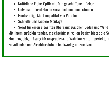
Natürliche Eiche-Optik mit fein geschliffenem Dekor
Universell einsetzbar in verschiedenen Innenräumen
Hochwertige Markenqualität von Parador
Schnelle und saubere Montage
Sorgt für einen eleganten Übergang zwischen Boden und Wand
Mit ihrem zurückhaltenden, gleichzeitig stilvollen Design bietet die S
eine langlebige Lösung für anspruchsvolle Wohnkonzepte – perfekt, 
zu vollenden und Abschlussdetails hochwertig umzusetzen.