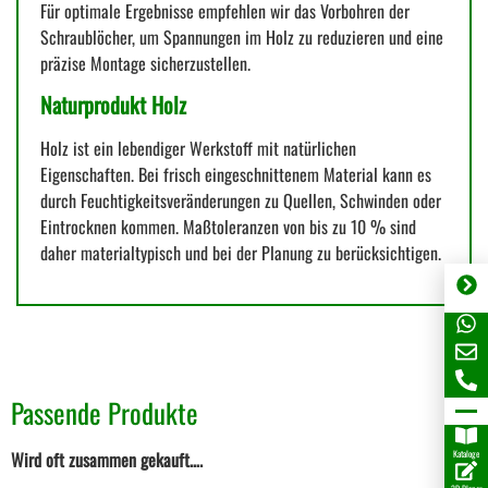
Für optimale Ergebnisse empfehlen wir das Vorbohren der
Schraublöcher, um Spannungen im Holz zu reduzieren und eine
präzise Montage sicherzustellen.
Naturprodukt Holz
Holz ist ein lebendiger Werkstoff mit natürlichen
Eigenschaften. Bei frisch eingeschnittenem Material kann es
durch Feuchtigkeitsveränderungen zu Quellen, Schwinden oder
Eintrocknen kommen. Maßtoleranzen von bis zu 10 % sind
daher materialtypisch und bei der Planung zu berücksichtigen.
Passende Produkte
Wird oft zusammen gekauft….
Kataloge