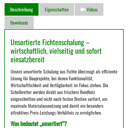
Beschreibung
Eigenschaften
Videos
Downloads
Unsortierte Fichtenschalung –
wirtschaftlich, vielseitig und sofort
einsatzbereit
Unsere unsortierte Schalung aus Fichte überzeugt als effiziente
Lösung für Bauprojekte, bei denen Funktionalität,
Wirtschaftlichkeit und Verfügbarkeit im Fokus stehen. Die
Schalbretter werden direkt aus frischem Rundholz
eingeschnitten und nicht nach festen Breiten sortiert, um
maximale Materialausnutzung und damit ein besonders
attraktives Preis-Leistungs-Verhältnis zu ermöglichen.
Was bedeutet „unsortiert“?