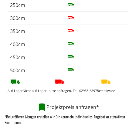
250cm
300cm
350cm
400cm
450cm
500cm
Auf Lager
Nicht auf Lager, bitte anfragen. Tel:
02953-6897
Bestellware
Projektpreis anfragen*
*Bei größeren Mengen erstellen wir Dir gerne ein individuelles Angebot zu attraktiven
Konditionen.