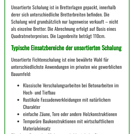
Unsortierte Schalung ist in Bretterlagen gepackt, innerhalb
derer sich unterschiedliche Bretterbreiten befinden. Die
Schalung wird grundsätzlich nur lagenweise verkauft – nicht
als einzelne Bretter. Die Abrechnung erfolgt auf Basis eines
Quadratmeterpreises. Die Lagenbreite beträgt 110cm.
Typische Einsatzbereiche der unsortierten Schalung
Unsortierte Fichtenschalung ist eine bewährte Wahl für
unterschiedlichste Anwendungen im privaten wie gewerblichen
Bauumfeld:
Klassische Verschalungsarbeiten bei Betonarbeiten im
Hoch- und Tiefbau
Rustikale Fassadenverkleidungen mit natürlichem
Charakter
einfache Zäune, Tore oder andere Holzkonstruktionen
Temporäre Baukonstruktionen mit wirtschaftlichem
Materialeinsatz