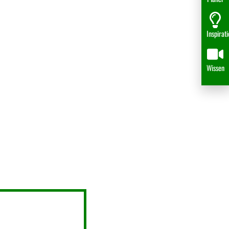
Inspirat
Wissen