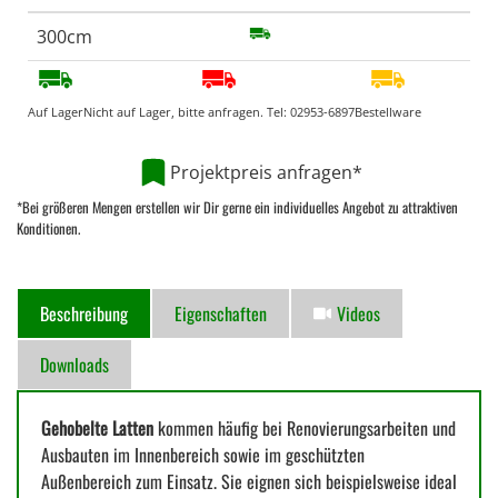
300cm
Auf Lager
Nicht auf Lager, bitte anfragen. Tel:
02953-6897
Bestellware
Projektpreis anfragen*
*Bei größeren Mengen erstellen wir Dir gerne ein individuelles Angebot zu attraktiven
Konditionen.
Beschreibung
Eigenschaften
Videos
Downloads
Gehobelte Latten
kommen häufig bei Renovierungsarbeiten und
Ausbauten im Innenbereich sowie im geschützten
Außenbereich zum Einsatz. Sie eignen sich beispielsweise ideal