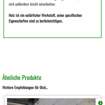
sich außerdem leicht verarbeiten.
Holz ist ein natürlicher Werkstoff, seine spezifischen
Eigenschaften sind zu berücksichtigen.
Ähnliche Produkte
Weitere Empfehlungen für Dich…