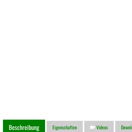
Beschreibung
Eigenschaften
Videos
Downl