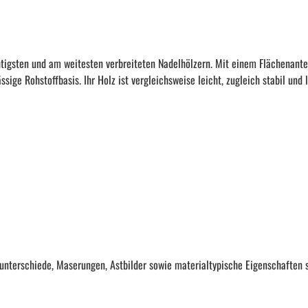
tigsten und am weitesten verbreiteten Nadelhölzern. Mit einem Flächenante
ssige Rohstoffbasis. Ihr Holz ist vergleichsweise leicht, zugleich stabil und 
bunterschiede, Maserungen, Astbilder sowie materialtypische Eigenschaften 