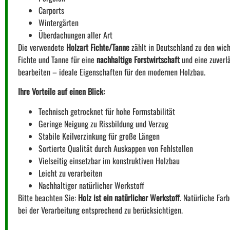
Carports
Wintergärten
Überdachungen aller Art
Die verwendete
Holzart Fichte/Tanne
zählt in Deutschland zu den wich
Fichte und Tanne für eine
nachhaltige Forstwirtschaft
und eine zuverlä
bearbeiten – ideale Eigenschaften für den modernen Holzbau.
Ihre Vorteile auf einen Blick:
Technisch getrocknet für hohe Formstabilität
Geringe Neigung zu Rissbildung und Verzug
Stabile Keilverzinkung für große Längen
Sortierte Qualität durch Auskappen von Fehlstellen
Vielseitig einsetzbar im konstruktiven Holzbau
Leicht zu verarbeiten
Nachhaltiger natürlicher Werkstoff
Bitte beachten Sie:
Holz ist ein natürlicher Werkstoff
. Natürliche Far
bei der Verarbeitung entsprechend zu berücksichtigen.