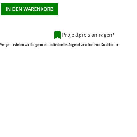
IN DEN WARENKORB
Projektpreis anfragen*
Mengen erstellen wir Dir gerne ein individuelles Angebot zu attraktiven Konditionen.