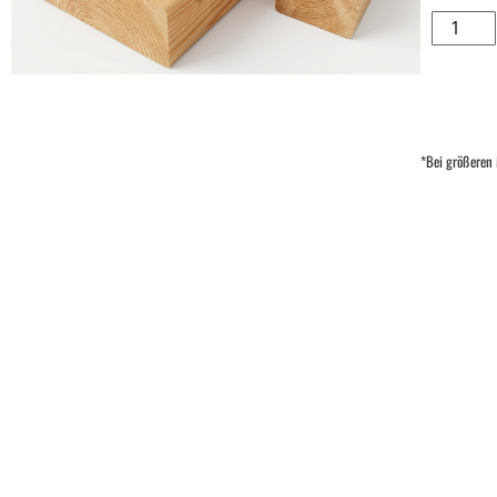
*Bei größeren 