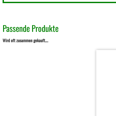
Passende Produkte
Wird oft zusammen gekauft….