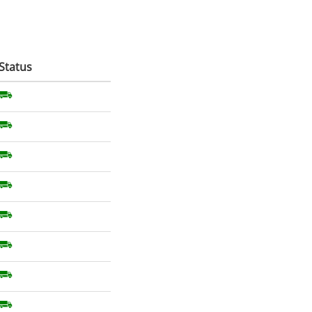
Status