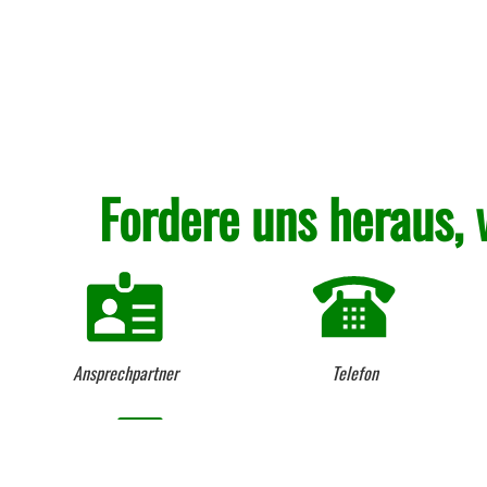
Fordere uns heraus, 
Ansprechpartner
Telefon