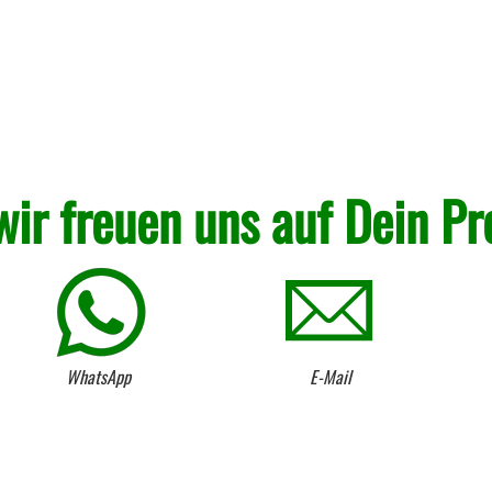
wir freuen uns auf Dein Pr
WhatsApp
E-Mail