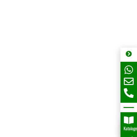
Katalog