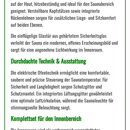
auf der Haut, hitzebeständig und ideal für den Saunabereich
geeignet. Verstellbare Kopfstützen sowie integrierte
Rückenlehnen sorgen für zusätzlichen Liege- und Sitzkomfort
auf beiden Ebenen.
Die einflügelige Glastür aus gehärtetem Sicherheitsglas
verleiht der Sauna ein modernes, offenes Erscheinungsbild und
sorgt für eine angenehme Lichtwirkung im Innenraum.
Durchdachte Technik & Ausstattung
Die elektrische Ofentechnik ermöglicht eine komfortable,
saubere und präzise Steuerung der Saunatemperatur. Für
Sicherheit und Langlebigkeit sorgen Schutzgitter und
Schutzmantel. Ein integriertes Lüftungsgitter gewährleistet
eine optimale Luftzirkulation, während die Saunaleuchte für
stimmungsvolle Beleuchtung sorgt.
Komplettset für den Innenbereich