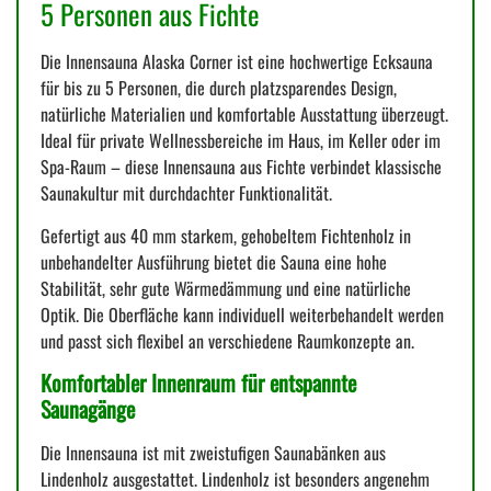
5 Personen aus Fichte
Die Innensauna Alaska Corner ist eine hochwertige Ecksauna
für bis zu 5 Personen, die durch platzsparendes Design,
natürliche Materialien und komfortable Ausstattung überzeugt.
Ideal für private Wellnessbereiche im Haus, im Keller oder im
Spa-Raum – diese Innensauna aus Fichte verbindet klassische
Saunakultur mit durchdachter Funktionalität.
Gefertigt aus 40 mm starkem, gehobeltem Fichtenholz in
unbehandelter Ausführung bietet die Sauna eine hohe
Stabilität, sehr gute Wärmedämmung und eine natürliche
Optik. Die Oberfläche kann individuell weiterbehandelt werden
und passt sich flexibel an verschiedene Raumkonzepte an.
Komfortabler Innenraum für entspannte
Saunagänge
Die Innensauna ist mit zweistufigen Saunabänken aus
Lindenholz ausgestattet. Lindenholz ist besonders angenehm