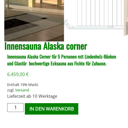
Innensauna Alaska corner
Innensauna Alaska Corner für 5 Personen mit Lindenholz-Bänken
und Glastür  hochwertige Ecksauna aus Fichte für Zuhause.
6.459,00
€
Enthält 19% MwSt.
zzgl.
Versand
Lieferzeit ab 10 Werktage
IN DEN WARENKORB