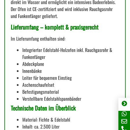
direkt im Wasser und ermöglicht ein intensives Badeerlebnis.
Der Ofen ist CE-zertifiziert und wird inklusive Rauchgasrohr
und Funkenfänger geliefert.
Lieferumfang – komplett & praxisgerecht
Im Lieferumfang enthalten sind:
Integrierter Edelstahl-Holzofen inkl. Rauchgasrohr &
Funkenfänger
Abdeckplane
Innenbänke
Leiter für bequemen Einstieg
Aschenschaufelset
Befestigungsmaterial
Verstellbare Edelstahlspannbänder
Technische Daten im Überblick
Material: Fichte & Edelstahl
Inhalt: ca. 2.500 Liter