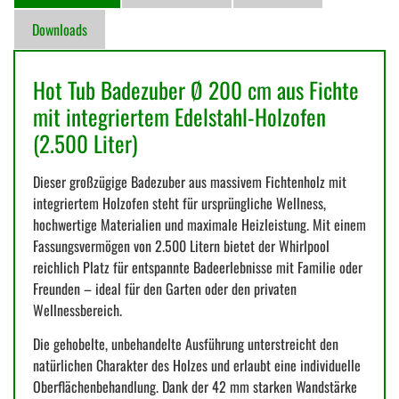
Downloads
Hot Tub Badezuber Ø 200 cm aus Fichte
mit integriertem Edelstahl-Holzofen
(2.500 Liter)
Dieser großzügige Badezuber aus massivem Fichtenholz mit
integriertem Holzofen steht für ursprüngliche Wellness,
hochwertige Materialien und maximale Heizleistung. Mit einem
Fassungsvermögen von 2.500 Litern bietet der Whirlpool
reichlich Platz für entspannte Badeerlebnisse mit Familie oder
Freunden – ideal für den Garten oder den privaten
Wellnessbereich.
Die gehobelte, unbehandelte Ausführung unterstreicht den
natürlichen Charakter des Holzes und erlaubt eine individuelle
Oberflächenbehandlung. Dank der 42 mm starken Wandstärke