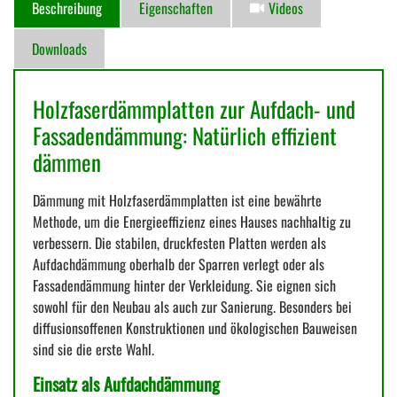
Beschreibung
Eigenschaften
Videos
Downloads
Holzfaserdämmplatten zur Aufdach- und
Fassadendämmung: Natürlich effizient
dämmen
Dämmung mit Holzfaserdämmplatten ist eine bewährte
Methode, um die Energieeffizienz eines Hauses nachhaltig zu
verbessern. Die stabilen, druckfesten Platten werden als
Aufdachdämmung oberhalb der Sparren verlegt oder als
Fassadendämmung hinter der Verkleidung. Sie eignen sich
sowohl für den Neubau als auch zur Sanierung. Besonders bei
diffusionsoffenen Konstruktionen und ökologischen Bauweisen
sind sie die erste Wahl.
Einsatz als Aufdachdämmung