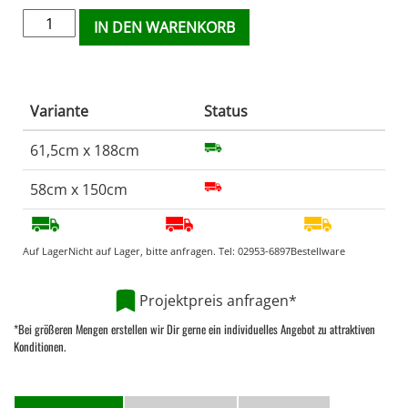
IN DEN WARENKORB
Variante
Status
61,5cm x 188cm
58cm x 150cm
Auf Lager
Nicht auf Lager, bitte anfragen. Tel:
02953-6897
Bestellware
Projektpreis anfragen*
*Bei größeren Mengen erstellen wir Dir gerne ein individuelles Angebot zu attraktiven
Konditionen.