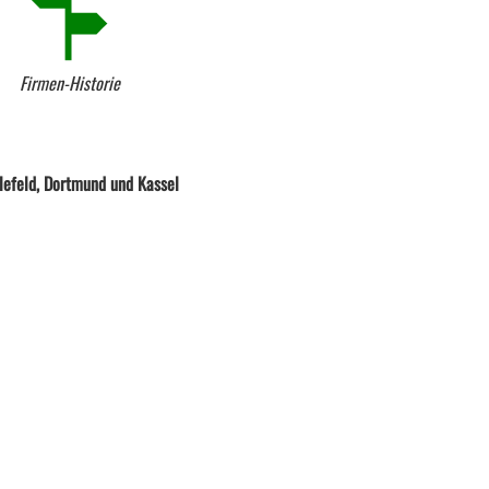
Firmen-Historie
lefeld, Dortmund und Kassel