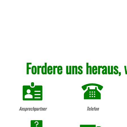
Fordere uns heraus, 
Ansprechpartner
Telefon