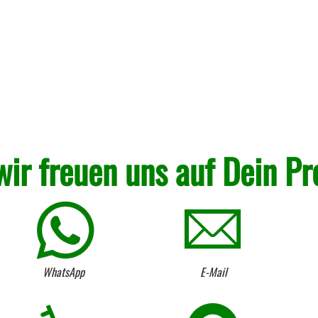
wir freuen uns auf Dein Pr
WhatsApp
E-Mail