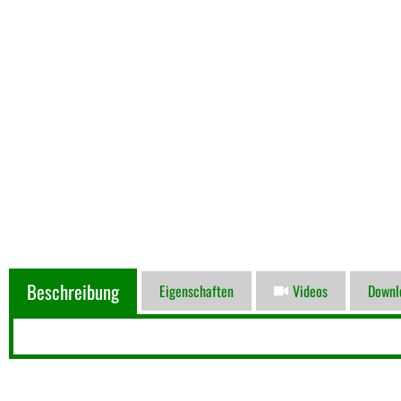
Beschreibung
Eigenschaften
Videos
Downl