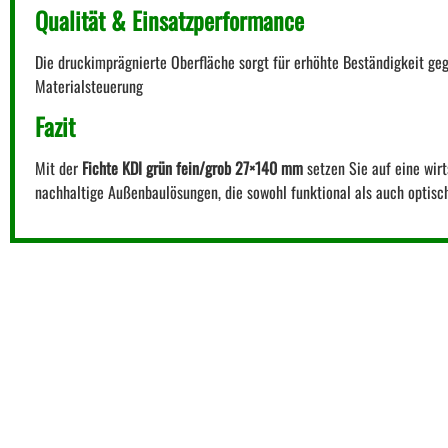
Qualität & Einsatzperformance
Die druckimprägnierte Oberfläche sorgt für erhöhte Beständigkeit geg
Materialsteuerung
Fazit
Mit der
Fichte KDI grün fein/grob 27×140 mm
setzen Sie auf eine wirt
nachhaltige Außenbaulösungen, die sowohl funktional als auch optisc