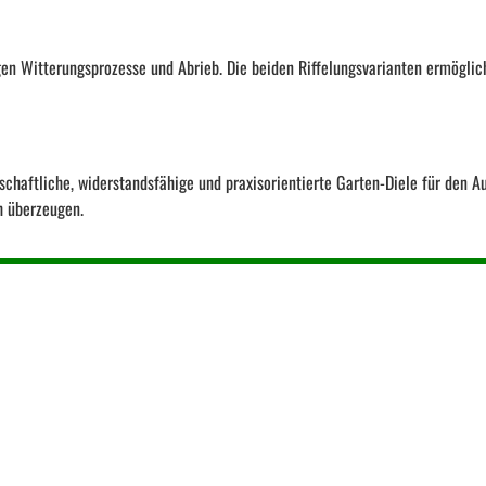
en Witterungsprozesse und Abrieb. Die beiden Riffelungsvarianten ermöglic
schaftliche, widerstandsfähige und praxisorientierte Garten-Diele für den A
h überzeugen.