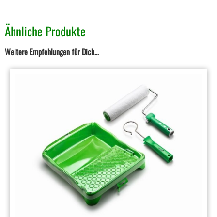
Ähnliche Produkte
Weitere Empfehlungen für Dich…