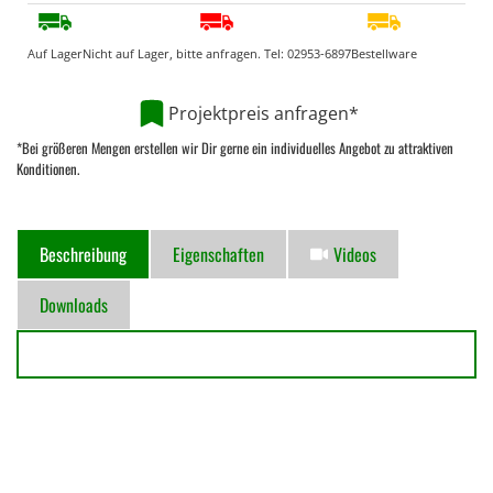
Auf Lager
Nicht auf Lager, bitte anfragen. Tel:
02953-6897
Bestellware
Projektpreis anfragen*
*Bei größeren Mengen erstellen wir Dir gerne ein individuelles Angebot zu attraktiven
Konditionen.
Beschreibung
Eigenschaften
Videos
Downloads