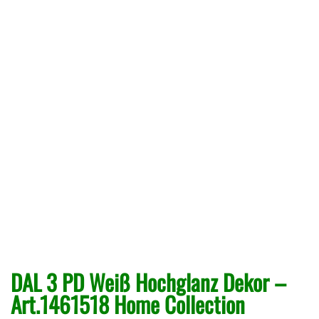
DAL 3 PD Weiß Hochglanz Dekor –
Art.1461518 Home Collection