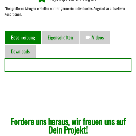
*Bei größeren Mengen erstellen wir Dir gerne ein individuelles Angebot zu attraktiven
Konditionen.
Beschreibung
Eigenschaften
Videos
Downloads
Fordere uns heraus, wir freuen uns auf
Dein Projekt!