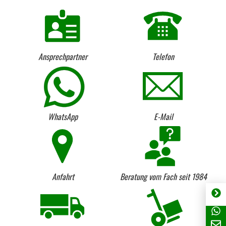
Ansprechpartner
Telefon
WhatsApp
E-Mail
Anfahrt
Beratung vom Fach seit 1984