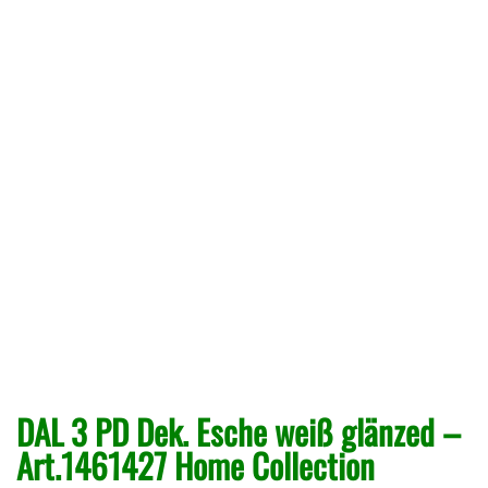
DAL 3 PD Dek. Esche weiß glänzed –
Art.1461427 Home Collection