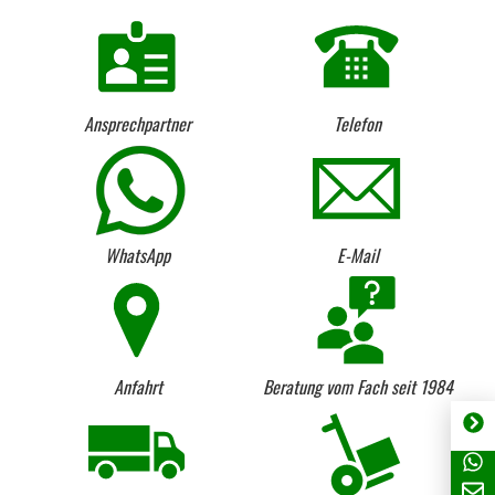
Ansprechpartner
Telefon
WhatsApp
E-Mail
Anfahrt
Beratung vom Fach seit 1984