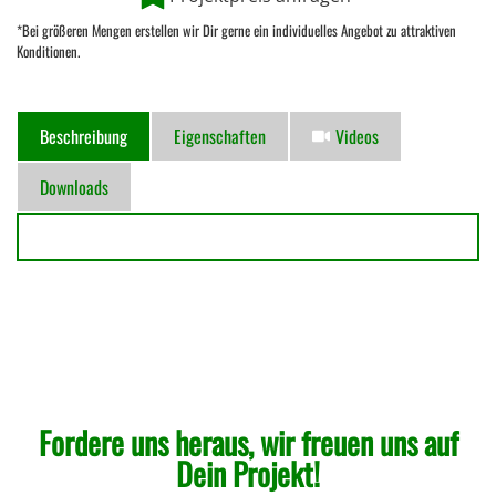
*Bei größeren Mengen erstellen wir Dir gerne ein individuelles Angebot zu attraktiven
Konditionen.
Beschreibung
Eigenschaften
Videos
Downloads
Fordere uns heraus, wir freuen uns auf
Dein Projekt!