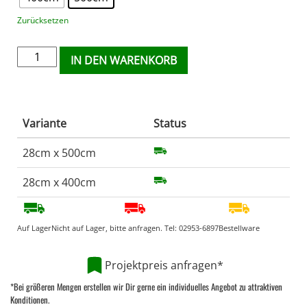
Zurücksetzen
IN DEN WARENKORB
Variante
Status
28cm x 500cm
28cm x 400cm
Auf Lager
Nicht auf Lager, bitte anfragen. Tel:
02953-6897
Bestellware
Projektpreis anfragen*
*Bei größeren Mengen erstellen wir Dir gerne ein individuelles Angebot zu attraktiven
Konditionen.