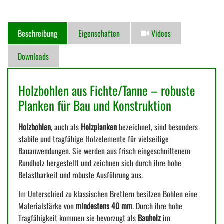
Beschreibung
Eigenschaften
Videos
Downloads
Holzbohlen aus Fichte/Tanne – robuste
Planken für Bau und Konstruktion
Holzbohlen
, auch als
Holzplanken
bezeichnet, sind besonders
stabile und tragfähige Holzelemente für vielseitige
Bauanwendungen. Sie werden aus frisch eingeschnittenem
Rundholz hergestellt und zeichnen sich durch ihre hohe
Belastbarkeit und robuste Ausführung aus.
Im Unterschied zu klassischen Brettern besitzen Bohlen eine
Materialstärke von
mindestens 40 mm
. Durch ihre hohe
Tragfähigkeit kommen sie bevorzugt als
Bauholz
im