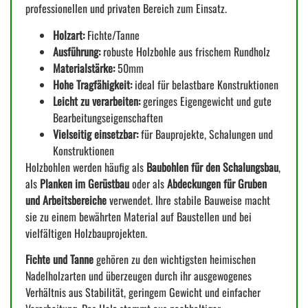
professionellen und privaten Bereich zum Einsatz.
Holzart:
Fichte/Tanne
Ausführung:
robuste Holzbohle aus frischem Rundholz
Materialstärke:
50mm
Hohe Tragfähigkeit:
ideal für belastbare Konstruktionen
Leicht zu verarbeiten:
geringes Eigengewicht und gute
Bearbeitungseigenschaften
Vielseitig einsetzbar:
für Bauprojekte, Schalungen und
Konstruktionen
Holzbohlen werden häufig als
Baubohlen für den Schalungsbau
,
als
Planken im Gerüstbau
oder als
Abdeckungen für Gruben
und Arbeitsbereiche
verwendet. Ihre stabile Bauweise macht
sie zu einem bewährten Material auf Baustellen und bei
vielfältigen Holzbauprojekten.
Fichte und Tanne
gehören zu den wichtigsten heimischen
Nadelholzarten und überzeugen durch ihr ausgewogenes
Verhältnis aus Stabilität, geringem Gewicht und einfacher