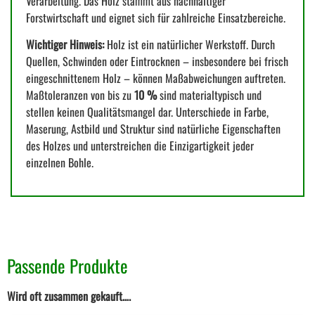
Verarbeitung. Das Holz stammt aus nachhaltiger
Forstwirtschaft und eignet sich für zahlreiche Einsatzbereiche.
Wichtiger Hinweis:
Holz ist ein natürlicher Werkstoff. Durch
Quellen, Schwinden oder Eintrocknen – insbesondere bei frisch
eingeschnittenem Holz – können Maßabweichungen auftreten.
Maßtoleranzen von bis zu
10 %
sind materialtypisch und
stellen keinen Qualitätsmangel dar. Unterschiede in Farbe,
Maserung, Astbild und Struktur sind natürliche Eigenschaften
des Holzes und unterstreichen die Einzigartigkeit jeder
einzelnen Bohle.
Passende Produkte
Wird oft zusammen gekauft….