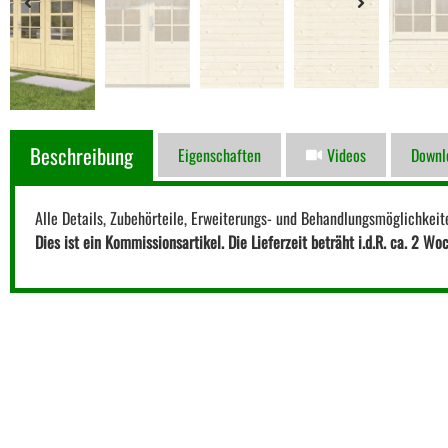
Beschreibung
Eigenschaften
Videos
Downl
Alle Details, Zubehörteile, Erweiterungs- und Behandlungsmöglichkeit
Dies ist ein Kommissionsartikel. Die Lieferzeit beträht i.d.R. ca. 2 Wo